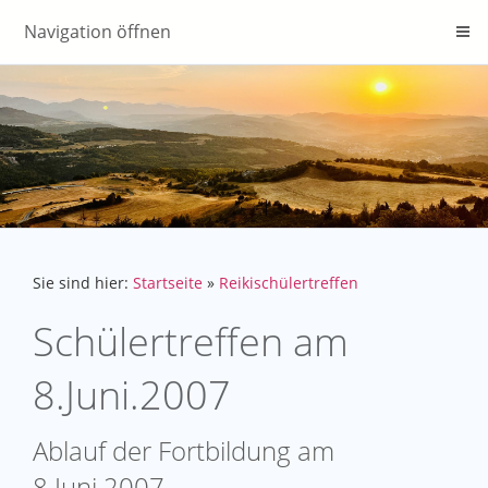
Navigation öffnen
Sie sind hier:
Startseite
»
Reikischülertreffen
Schülertreffen am
8.Juni.2007
Ablauf der Fortbildung am
8.Juni.2007