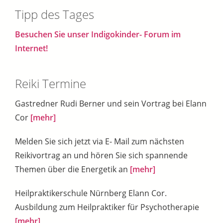
Tipp des Tages
Besuchen Sie unser Indigokinder- Forum im
Internet!
Reiki Termine
Gastredner Rudi Berner und sein Vortrag bei Elann
Cor
[mehr]
Melden Sie sich jetzt via E- Mail zum nächsten
Reikivortrag an und hören Sie sich spannende
Themen über die Energetik an
[mehr]
Heilpraktikerschule Nürnberg Elann Cor.
Ausbildung zum Heilpraktiker für Psychotherapie
[mehr]