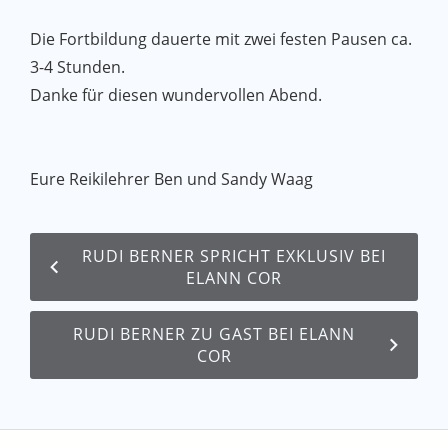
Die Fortbildung dauerte mit zwei festen Pausen ca.
3-4 Stunden.
Danke für diesen wundervollen Abend.
Eure Reikilehrer Ben und Sandy Waag
RUDI BERNER SPRICHT EXKLUSIV BEI
ELANN COR
RUDI BERNER ZU GAST BEI ELANN
COR