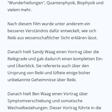
"Wunderheilungen", Quantenphysik, Biophysik und
vielem mehr.
Nach diesem Film wurde unter anderem ein
besseres Verständnis dafür entwickelt, wie sich
Reiki aus wissenschaftlicher Sicht erklären lässt.
Danach hielt Sandy Waag einen Vortrag über die
Reikigrade und gab dadurch einen kompletten Ein-
und Überblick. Sie referierte auch über den
Ursprung von Reiki und lüftete einige bisher
unbekannte Geheimnisse über Reiki.
Danach hielt Ben Waag einen Vortrag über
Symptomverschiebung und somatische
Wechselbeziehungen. Dieser Vortrag führte in die