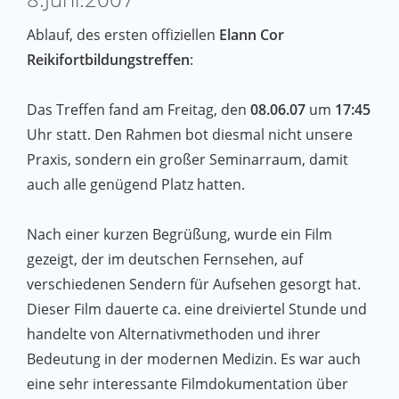
Ablauf, des ersten offiziellen
Elann Cor
Reikifortbildungstreffen
:
Das Treffen fand am Freitag, den
08.06.07
um
17:45
Uhr statt. Den Rahmen bot diesmal nicht unsere
Praxis, sondern ein großer Seminarraum, damit
auch alle genügend Platz hatten.
Nach einer kurzen Begrüßung, wurde ein Film
gezeigt, der im deutschen Fernsehen, auf
verschiedenen Sendern für Aufsehen gesorgt hat.
Dieser Film dauerte ca. eine dreiviertel Stunde und
handelte von Alternativmethoden und ihrer
Bedeutung in der modernen Medizin. Es war auch
eine sehr interessante Filmdokumentation über