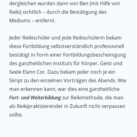
dergleichen wurden dann von Ben (mit Hilfe von
Reiki) sichtlich – durch die Bestätigung des
Mediums – entfernt.
Jeder Reikischüler und jede Reikischülerin bekam
diese Fortbildung selbstverständlich professionell
bestätigt in Form einer Fortbildungsbescheinigung
des ganzheitlichen Instituts für Körper, Geist und
Seele Elann Cor. Dazu bekam jeder noch je ein
Skript zu den einzelnen Vorträgen des Abends. Wie
man erkennen kann, war dies eine ganzheitliche
Fort- und Weiterbildung
zur Reikimethode, die man
als Reikipraktizierender in Zukunft nicht verpassen
sollte.