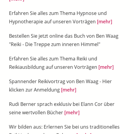
Erfahren Sie alles zum Thema Hypnose und
Hypnotherapie auf unseren Vorträgen
[mehr]
Bestellen Sie jetzt online das Buch von Ben Waag
"Reiki - Die Treppe zum inneren Himmel"
Erfahren Sie alles zum Thema Reiki und
Reikiausbildung auf unseren Vorträgen
[mehr]
Spannender Reikivortrag von Ben Waag - Hier
klicken zur Anmeldung
[mehr]
Rudi Berner sprach exklusiv bei Elann Cor über
seine wertvollen Bücher
[mehr]
Wir bilden aus: Erlernen Sie bei uns traditionelles