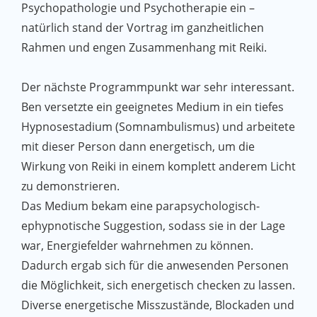
Psychopathologie und Psychotherapie ein –
natürlich stand der Vortrag im ganzheitlichen
Rahmen und engen Zusammenhang mit Reiki.
Der nächste Programmpunkt war sehr interessant.
Ben versetzte ein geeignetes Medium in ein tiefes
Hypnosestadium (Somnambulismus) und arbeitete
mit dieser Person dann energetisch, um die
Wirkung von Reiki in einem komplett anderem Licht
zu demonstrieren.
Das Medium bekam eine parapsychologisch-
ephypnotische Suggestion, sodass sie in der Lage
war, Energiefelder wahrnehmen zu können.
Dadurch ergab sich für die anwesenden Personen
die Möglichkeit, sich energetisch checken zu lassen.
Diverse energetische Misszustände, Blockaden und