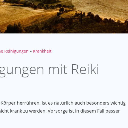
he Reinigungen
»
Krankheit
gungen mit Reiki
Körper herrühren, ist es natürlich auch besonders wichtig
cht krank zu werden. Vorsorge ist in diesem Fall besser