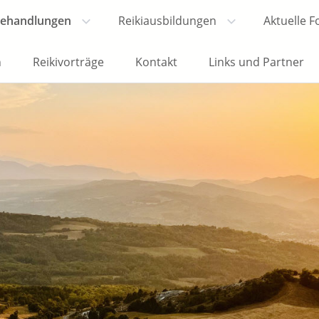
Behandlungen
Reikiausbildungen
Aktuelle 
n
Reikivorträge
Kontakt
Links und Partner