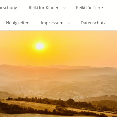
Forschung
Reiki für Kinder
Reiki für Tiere
Neuigkeiten
Impressum
Datenschutz