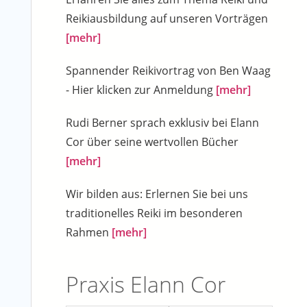
Reikiausbildung auf unseren Vorträgen
[mehr]
Spannender Reikivortrag von Ben Waag
- Hier klicken zur Anmeldung
[mehr]
Rudi Berner sprach exklusiv bei Elann
Cor über seine wertvollen Bücher
[mehr]
Wir bilden aus: Erlernen Sie bei uns
traditionelles Reiki im besonderen
Rahmen
[mehr]
Praxis Elann Cor