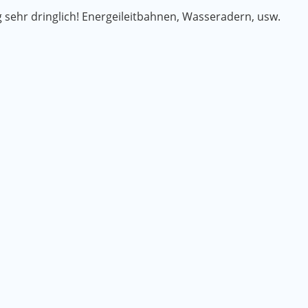
g sehr dringlich! Energeileitbahnen, Wasseradern, usw.