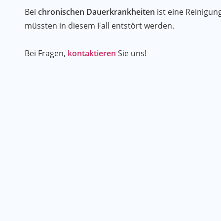
Bei
chronischen Dauerkrankheiten
ist eine Reinigun
müssten in diesem Fall entstört werden.
Bei Fragen,
kontaktieren
Sie uns!