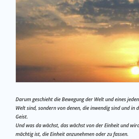
Darum geschieht die Bewegung der Welt und eines jeden 
Welt sind, sondern von denen, die inwendig sind und in
Geist.
Und was da wächst, das wächst von der Einheit und wird
mächtig ist, die Einheit anzunehmen oder zu fassen.