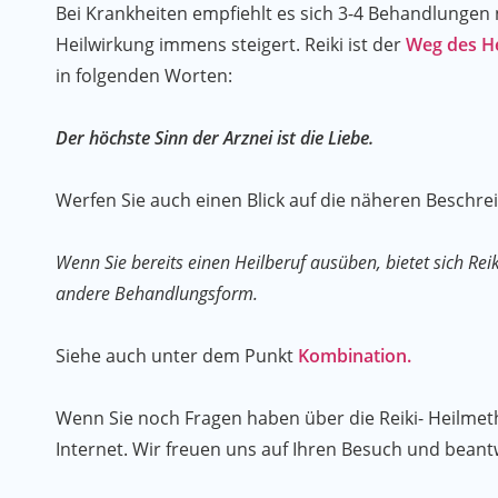
Bei Krankheiten empfiehlt es sich 3-4 Behandlungen 
Heilwirkung immens steigert. Reiki ist der
Weg des H
in folgenden Worten:
Der höchste Sinn der Arznei ist die Liebe.
Werfen Sie auch einen Blick auf die näheren Beschr
Wenn Sie bereits einen Heilberuf ausüben, bietet sich Reiki
andere Behandlungsform.
Siehe auch unter dem Punkt
Kombination.
Wenn Sie noch Fragen haben über die Reiki- Heilme
Internet. Wir freuen uns auf Ihren Besuch und beant