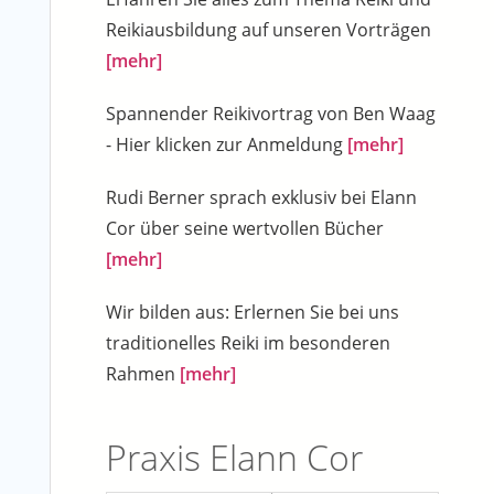
Reikiausbildung auf unseren Vorträgen
[mehr]
Spannender Reikivortrag von Ben Waag
- Hier klicken zur Anmeldung
[mehr]
Rudi Berner sprach exklusiv bei Elann
Cor über seine wertvollen Bücher
[mehr]
Wir bilden aus: Erlernen Sie bei uns
traditionelles Reiki im besonderen
Rahmen
[mehr]
Praxis Elann Cor