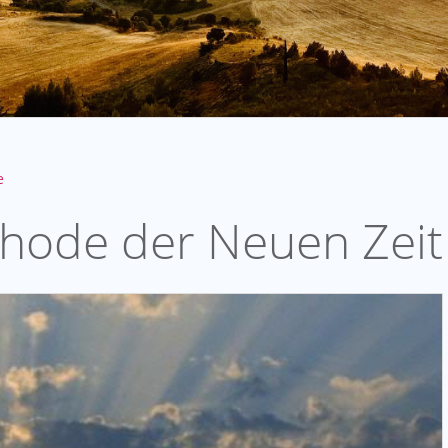
e
ethode der Neuen Zeit