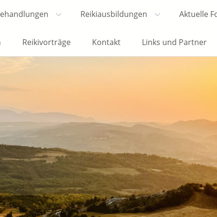
Behandlungen
Reikiausbildungen
Aktuelle 
n
Reikivorträge
Kontakt
Links und Partner