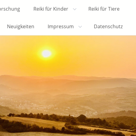
Forschung
Reiki für Kinder
Reiki für Tiere
Neuigkeiten
Impressum
Datenschutz