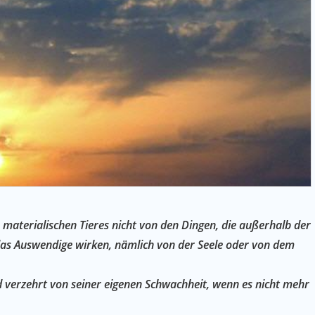
materialischen Tieres nicht von den Dingen, die außerhalb der
 das Auswendige wirken, nämlich von der Seele oder von dem
 verzehrt von seiner eigenen Schwachheit, wenn es nicht mehr