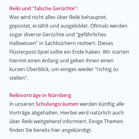
Reiki und "falsche Gerüchte":
Was wird nicht alles über Reiki behauptet,
gepostet, erzählt und ausgebildet. Oftmals werden
sogar diverse Gerüchte und "gefährliches
Halbwissen" in Sachbüchern rezitiert. Dieses
Flüsterpost-Spiel sollte ein Ende haben. Wir starten
hiermit einen Anfang und geben Ihnen einen
kurzen Überblick, um einiges wieder "richtig zu
stellen".
Reikivorträge in Nürnberg
In unseren
Schulungsräumen
werden künftig alle
Vorträge abgehalten. Hierbei wird natürlich auch
über Reiki weitgehend informiert. Einige Themen
finden Sie bereits hier angekündigt.