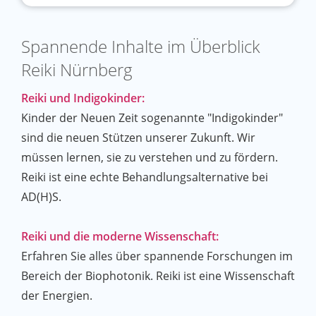
Spannende Inhalte im Überblick
Reiki Nürnberg
Reiki und Indigokinder:
Kinder der Neuen Zeit sogenannte "Indigokinder"
sind die neuen Stützen unserer Zukunft. Wir
müssen lernen, sie zu verstehen und zu fördern.
Reiki ist eine echte Behandlungsalternative bei
AD(H)S.
Reiki und die moderne Wissenschaft:
Erfahren Sie alles über spannende Forschungen im
Bereich der Biophotonik. Reiki ist eine Wissenschaft
der Energien.