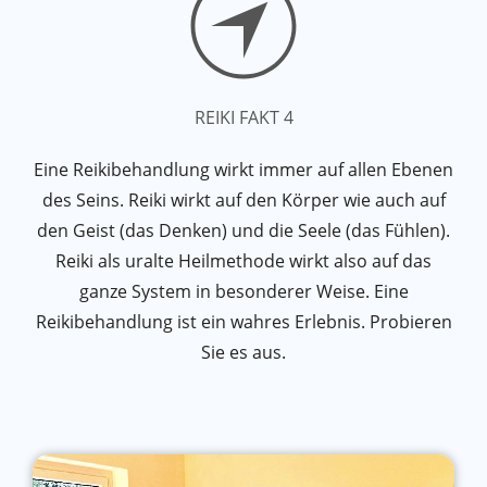
REIKI FAKT 4
Eine Reikibehandlung wirkt immer auf allen Ebenen
des Seins. Reiki wirkt auf den Körper wie auch auf
den Geist (das Denken) und die Seele (das Fühlen).
Reiki als uralte Heilmethode wirkt also auf das
ganze System in besonderer Weise. Eine
Reikibehandlung ist ein wahres Erlebnis. Probieren
Sie es aus.