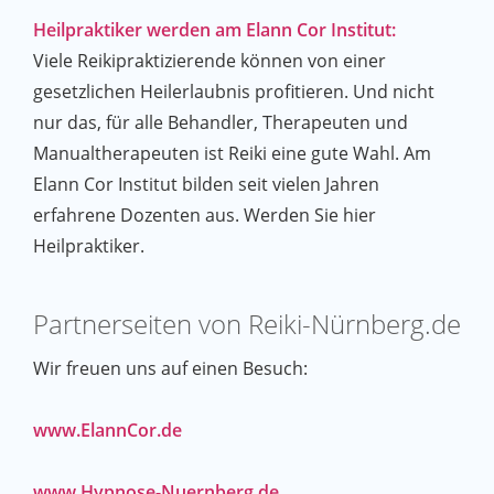
Heilpraktiker werden am Elann Cor Institut:
Viele Reikipraktizierende können von einer
gesetzlichen Heilerlaubnis profitieren. Und nicht
nur das, für alle Behandler, Therapeuten und
Manualtherapeuten ist Reiki eine gute Wahl. Am
Elann Cor Institut bilden seit vielen Jahren
erfahrene Dozenten aus. Werden Sie hier
Heilpraktiker.
Partnerseiten von Reiki-Nürnberg.de
Wir freuen uns auf einen Besuch:
www.ElannCor.de
www.Hypnose-Nuernberg.de