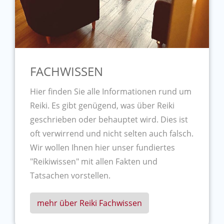
FACHWISSEN
Hier finden Sie alle Informationen rund um
Reiki. Es gibt genügend, was über Reiki
geschrieben oder behauptet wird. Dies ist
oft verwirrend und nicht selten auch falsch.
Wir wollen Ihnen hier unser fundiertes
"Reikiwissen" mit allen Fakten und
Tatsachen vorstellen.
mehr über Reiki Fachwissen