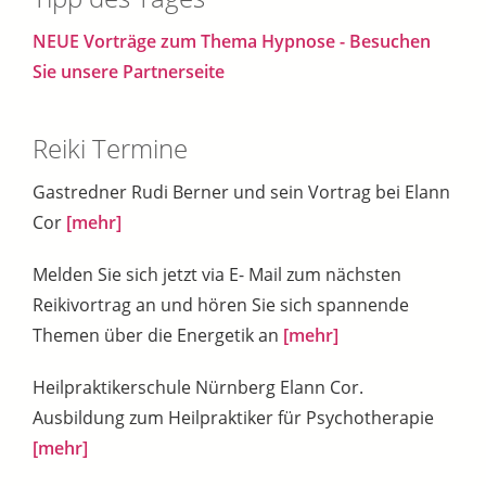
NEUE Vorträge zum Thema Hypnose - Besuchen
Sie unsere Partnerseite
Reiki Termine
Gastredner Rudi Berner und sein Vortrag bei Elann
Cor
[mehr]
Melden Sie sich jetzt via E- Mail zum nächsten
Reikivortrag an und hören Sie sich spannende
Themen über die Energetik an
[mehr]
Heilpraktikerschule Nürnberg Elann Cor.
Ausbildung zum Heilpraktiker für Psychotherapie
[mehr]