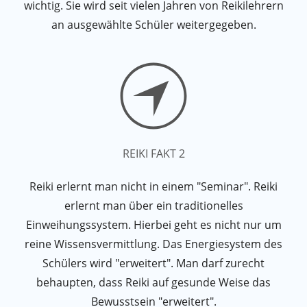
wichtig. Sie wird seit vielen Jahren von Reikilehrern
an ausgewählte Schüler weitergegeben.
REIKI FAKT 2
Reiki erlernt man nicht in einem "Seminar". Reiki
erlernt man über ein traditionelles
Einweihungssystem. Hierbei geht es nicht nur um
reine Wissensvermittlung. Das Energiesystem des
Schülers wird "erweitert". Man darf zurecht
behaupten, dass Reiki auf gesunde Weise das
Bewusstsein "erweitert".