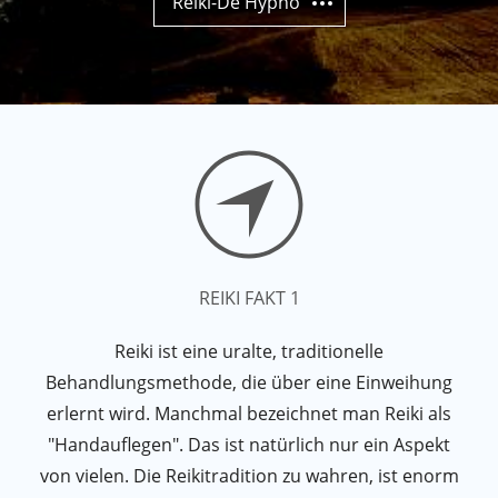
Reiki-De Hypno
REIKI FAKT 1
Reiki ist eine uralte, traditionelle
Behandlungsmethode, die über eine Einweihung
erlernt wird. Manchmal bezeichnet man Reiki als
"Handauflegen". Das ist natürlich nur ein Aspekt
von vielen. Die Reikitradition zu wahren, ist enorm