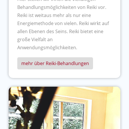
Behandlungsmöglichkeiten von Reiki vor.
Reiki ist weitaus mehr als nur eine
Energiemethode von vielen. Reiki wirkt auf
allen Ebenen des Seins. Reiki bietet eine
große Vielfalt an
Anwendungsmöglichkeiten.
mehr über Reiki-Behandlungen