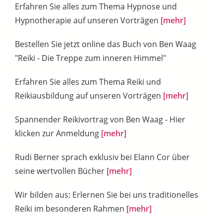
Erfahren Sie alles zum Thema Hypnose und
Hypnotherapie auf unseren Vorträgen
[mehr]
Bestellen Sie jetzt online das Buch von Ben Waag
"Reiki - Die Treppe zum inneren Himmel"
Erfahren Sie alles zum Thema Reiki und
Reikiausbildung auf unseren Vorträgen
[mehr]
Spannender Reikivortrag von Ben Waag - Hier
klicken zur Anmeldung
[mehr]
Rudi Berner sprach exklusiv bei Elann Cor über
seine wertvollen Bücher
[mehr]
Wir bilden aus: Erlernen Sie bei uns traditionelles
Reiki im besonderen Rahmen
[mehr]