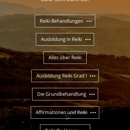
Reiki-Behandlungen
Ausbildung in Reiki
Alles über Reiki
Ausbildung Reiki Grad I
Die Grundbehandlung
Affirmationen und Reiki