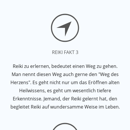
REIKI FAKT 3
Reiki zu erlernen, bedeutet einen Weg zu gehen.
Man nennt diesen Weg auch gerne den "Weg des
Herzens". Es geht nicht nur um das Eröffnen alten
Heilwissens, es geht um wesentlich tiefere
Erkenntnisse. Jemand, der Reiki gelernt hat, den
begleitet Reiki auf wundersamme Weise im Leben.