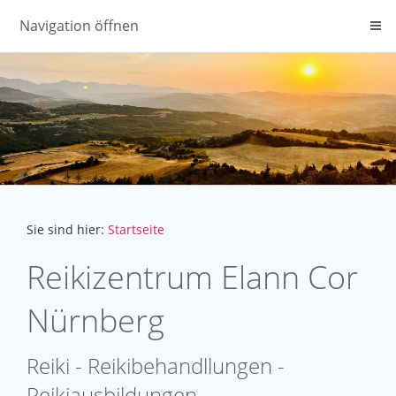
Navigation öffnen
Sie sind hier:
Startseite
Reikizentrum Elann Cor
Nürnberg
Reiki - Reikibehandllungen -
Reikiausbildungen