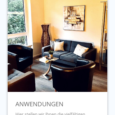
ANWENDUNGEN
Hier stellen wir Ihnen die vielfältigen