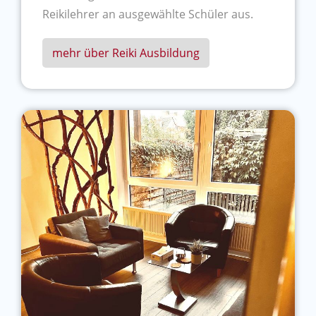
Reikilehrer an ausgewählte Schüler aus.
mehr über Reiki Ausbildung